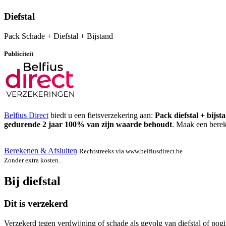
Diefstal
Pack Schade + Diefstal + Bijstand
Publiciteit
Belfius Direct
biedt u een fietsverzekering aan:
Pack diefstal + bijst
gedurende 2 jaar 100% van zijn waarde behoudt
. Maak een berek
Berekenen & Afsluiten
Rechtstreeks via www.belfiusdirect.be
Zonder extra kosten.
Bij diefstal
Dit is verzekerd
Verzekerd tegen verdwijning of schade als gevolg van diefstal of pogi