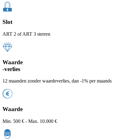
Slot
ART 2 of ART 3 sterren
Waarde
-verlies
12 maanden zonder waardeverlies, dan -1% per maands
Waarde
Min. 500 € - Max. 10.000 €