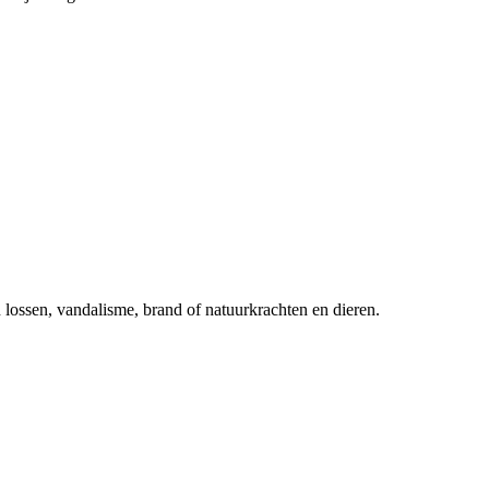
n lossen, vandalisme, brand of natuurkrachten en dieren.